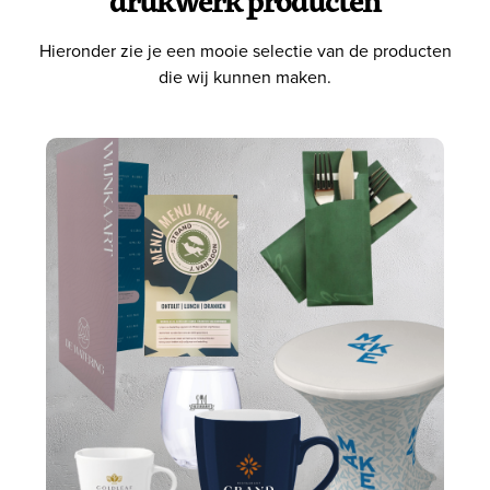
Hieronder zie je een mooie selectie van de producten
die wij kunnen maken.