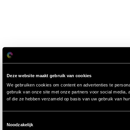
Deze website maakt gebruik van cookies
We gebruiken cookies om content en advertenties te persona
gebruik van onze site met onze partners voor social media,
of die ze hebben verzameld op basis van uw gebruik van hun
Toestemmingsselectie
Noodzakelijk