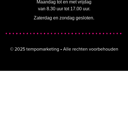
Maandag tot en met vrijdag
van 8.30 uur tot 17.00 uur.
Zaterdag en zondag gesloten.
© 2025 tempomarketing • Alle rechten voorbehouden