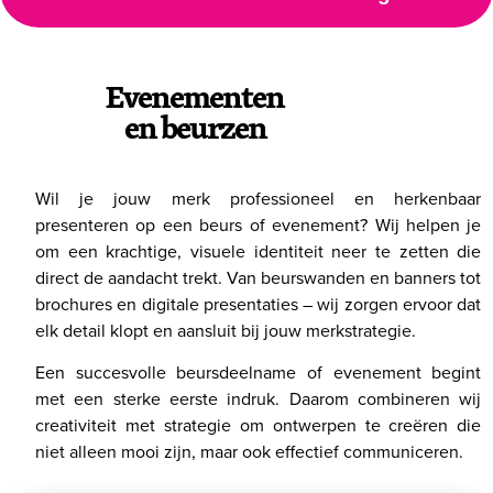
Evenementen
en beurzen
Wil je jouw merk professioneel en herkenbaar
presenteren op een beurs of evenement? Wij helpen je
om een krachtige, visuele identiteit neer te zetten die
direct de aandacht trekt. Van beurswanden en banners tot
brochures en digitale presentaties – wij zorgen ervoor dat
elk detail klopt en aansluit bij jouw merkstrategie.
Een succesvolle beursdeelname of evenement begint
met een sterke eerste indruk. Daarom combineren wij
creativiteit met strategie om ontwerpen te creëren die
niet alleen mooi zijn, maar ook effectief communiceren.