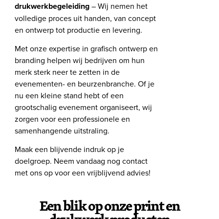
drukwerkbegeleiding
– Wij nemen het
volledige proces uit handen, van concept
en ontwerp tot productie en levering.
Met onze expertise in grafisch ontwerp en
branding helpen wij bedrijven om hun
merk sterk neer te zetten in de
evenementen- en beurzenbranche. Of je
nu een kleine stand hebt of een
grootschalig evenement organiseert, wij
zorgen voor een professionele en
samenhangende uitstraling.
Maak een blijvende indruk op je
doelgroep. Neem vandaag nog contact
met ons op voor een vrijblijvend advies!
Een blik op onze print en
drukwerk producten