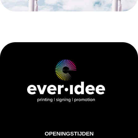
OPENINGSTIJDEN