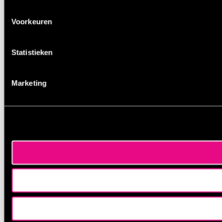
Voorkeuren
Statistieken
Marketing