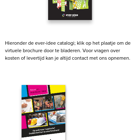
Hieronder de ever-idee catalogi; klik op het plaatje om de
virtuele brochure door te bladeren. Voor vragen over
kosten of levertijd kan je altijd contact met ons opnemen.