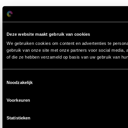
Deze website maakt gebruik van cookies
We gebruiken cookies om content en advertenties te persona
gebruik van onze site met onze partners voor social media,
of die ze hebben verzameld op basis van uw gebruik van hun
Toestemmingsselectie
Noodzakelijk
Voorkeuren
Statistieken