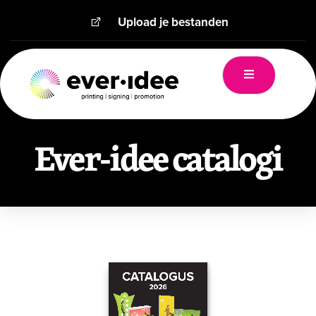
Upload je bestanden
Ever-idee catalogi