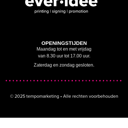
OPENINGSTIJDEN
Maandag tot en met vrijdag
van 8.30 uur tot 17.00 uur.
Zaterdag en zondag gesloten.
© 2025 tempomarketing • Alle rechten voorbehouden