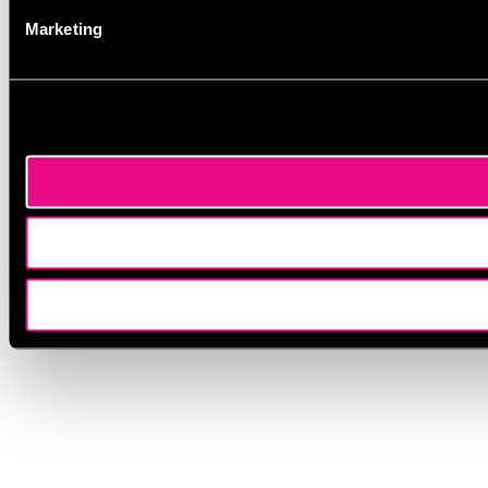
Marketing