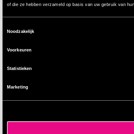
of die ze hebben verzameld op basis van uw gebruik van hun
Toestemmingsselectie
Noodzakelijk
Voorkeuren
Statistieken
Marketing