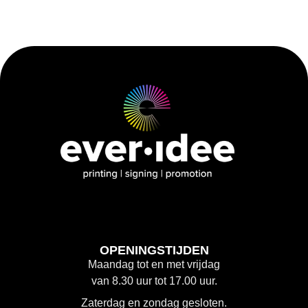
OPENINGSTIJDEN
Maandag tot en met vrijdag
van 8.30 uur tot 17.00 uur.
Zaterdag en zondag gesloten.