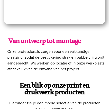
Van ontwerp tot montage
Onze professionals zorgen voor een vakkundige
plaatsing, zodat de bestickering strak en bubbelvrij wordt
aangebracht. Wij werken op locatie of in onze werkplaats,
afhankelijk van de omvang van het project.
Een blik op onze print en
drukwerk producten
Hieronder zie je een mooie selectie van de producten
die wij kunnen maken.