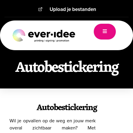
Upload je bestanden
Autobestickering
Autobestickering
Wil je opvallen op de weg en jouw merk
overal zichtbaar maken? Met