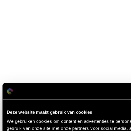
Deze website maakt gebruik van cookies
We gebruiken cookies om content en advertenties te persona
gebruik van onze site met onze partners voor social media,