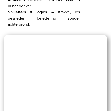
in het donker.
Snijletters & logo’s
– strakke, los
gesneden belettering zonder
achtergrond.