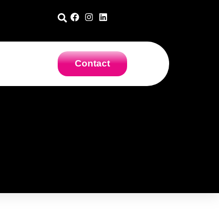
Contact