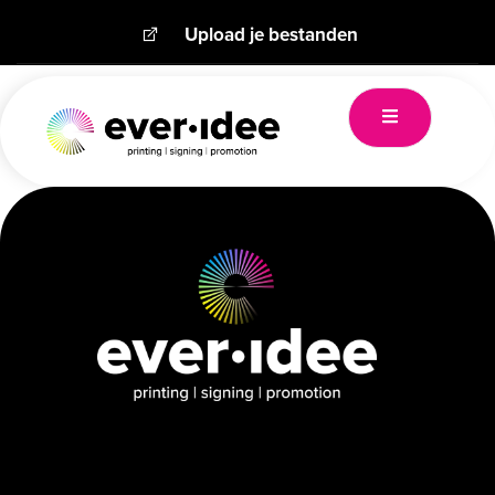
Upload je bestanden