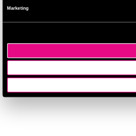
Marketing